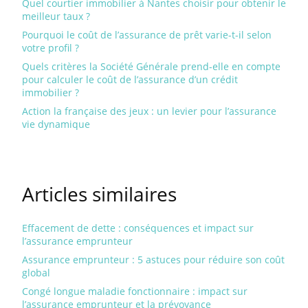
Quel courtier immobilier à Nantes choisir pour obtenir le
meilleur taux ?
Pourquoi le coût de l’assurance de prêt varie-t-il selon
votre profil ?
Quels critères la Société Générale prend-elle en compte
pour calculer le coût de l’assurance d’un crédit
immobilier ?
Action la française des jeux : un levier pour l’assurance
vie dynamique
Articles similaires
Effacement de dette : conséquences et impact sur
l’assurance emprunteur
Assurance emprunteur : 5 astuces pour réduire son coût
global
Congé longue maladie fonctionnaire : impact sur
l’assurance emprunteur et la prévoyance