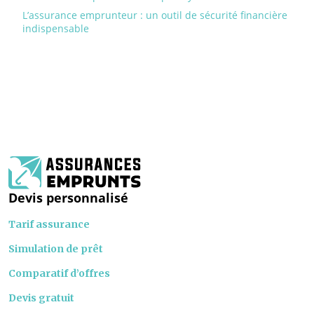
L’assurance emprunteur : un outil de sécurité financière
indispensable
Devis personnalisé
Tarif assurance
Simulation de prêt
Comparatif d’offres
Devis gratuit