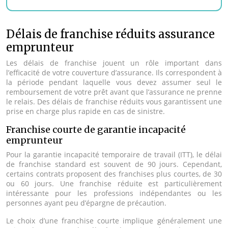
Délais de franchise réduits assurance
emprunteur
Les délais de franchise jouent un rôle important dans
l’efficacité de votre couverture d’assurance. Ils correspondent à
la période pendant laquelle vous devez assumer seul le
remboursement de votre prêt avant que l’assurance ne prenne
le relais. Des délais de franchise réduits vous garantissent une
prise en charge plus rapide en cas de sinistre.
Franchise courte de garantie incapacité
emprunteur
Pour la garantie incapacité temporaire de travail (ITT), le délai
de franchise standard est souvent de 90 jours. Cependant,
certains contrats proposent des franchises plus courtes, de 30
ou 60 jours. Une franchise réduite est particulièrement
intéressante pour les professions indépendantes ou les
personnes ayant peu d’épargne de précaution.
Le choix d’une franchise courte implique généralement une