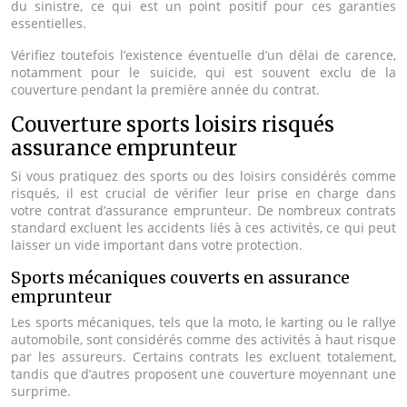
du sinistre, ce qui est un point positif pour ces garanties
essentielles.
Vérifiez toutefois l’existence éventuelle d’un délai de carence,
notamment pour le suicide, qui est souvent exclu de la
couverture pendant la première année du contrat.
Couverture sports loisirs risqués
assurance emprunteur
Si vous pratiquez des sports ou des loisirs considérés comme
risqués, il est crucial de vérifier leur prise en charge dans
votre contrat d’assurance emprunteur. De nombreux contrats
standard excluent les accidents liés à ces activités, ce qui peut
laisser un vide important dans votre protection.
Sports mécaniques couverts en assurance
emprunteur
Les sports mécaniques, tels que la moto, le karting ou le rallye
automobile, sont considérés comme des activités à haut risque
par les assureurs. Certains contrats les excluent totalement,
tandis que d’autres proposent une couverture moyennant une
surprime.