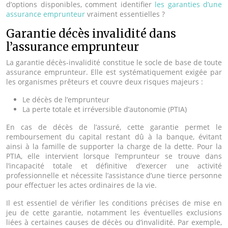
d’options disponibles, comment identifier
les garanties d’une
assurance emprunteur
vraiment essentielles ?
Garantie décès invalidité dans
l’assurance emprunteur
La garantie décès-invalidité constitue le socle de base de toute
assurance emprunteur. Elle est systématiquement exigée par
les organismes prêteurs et couvre deux risques majeurs :
Le décès de l’emprunteur
La perte totale et irréversible d’autonomie (PTIA)
En cas de décès de l’assuré, cette garantie permet le
remboursement du capital restant dû à la banque, évitant
ainsi à la famille de supporter la charge de la dette. Pour la
PTIA, elle intervient lorsque l’emprunteur se trouve dans
l’incapacité totale et définitive d’exercer une activité
professionnelle et nécessite l’assistance d’une tierce personne
pour effectuer les actes ordinaires de la vie.
Il est essentiel de vérifier les conditions précises de mise en
jeu de cette garantie, notamment les éventuelles exclusions
liées à certaines causes de décès ou d’invalidité. Par exemple,