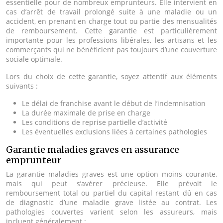
essentielle pour de nombreux emprunteurs. Elle intervient en
cas d’arrêt de travail prolongé suite à une maladie ou un
accident, en prenant en charge tout ou partie des mensualités
de remboursement. Cette garantie est particulièrement
importante pour les professions libérales, les artisans et les
commerçants qui ne bénéficient pas toujours d’une couverture
sociale optimale.
Lors du choix de cette garantie, soyez attentif aux éléments
suivants :
Le délai de franchise avant le début de l’indemnisation
La durée maximale de prise en charge
Les conditions de reprise partielle d’activité
Les éventuelles exclusions liées à certaines pathologies
Garantie maladies graves en assurance
emprunteur
La garantie maladies graves est une option moins courante,
mais qui peut s’avérer précieuse. Elle prévoit le
remboursement total ou partiel du capital restant dû en cas
de diagnostic d’une maladie grave listée au contrat. Les
pathologies couvertes varient selon les assureurs, mais
incluent généralement :