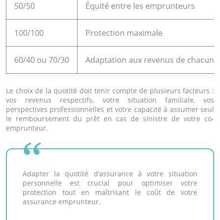
50/50
Équité entre les emprunteurs
100/100
Protection maximale
60/40 ou 70/30
Adaptation aux revenus de chacun
Le choix de la quotité doit tenir compte de plusieurs facteurs :
vos revenus respectifs, votre situation familiale, vos
perspectives professionnelles et votre capacité à assumer seul
le remboursement du prêt en cas de sinistre de votre co-
emprunteur.
Adapter la quotité d’assurance à votre situation
personnelle est crucial pour optimiser votre
protection tout en maîtrisant le coût de votre
assurance emprunteur.