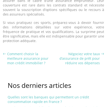
assurer dans le cadre d’une assurance emprunteur. Leur
couverture est rare dans les contrats standard et nécessite
souvent la souscription d’options spécifiques ou le recours à
des assureurs spécialisés.
Si vous pratiquez ces sports, préparez-vous à devoir fournir
des informations détaillées sur votre expérience, votre
fréquence de pratique et vos qualifications. La surprime peut
être significative, mais elle est indispensable pour garantir une
protection adéquate.
Comment choisir la
Négociez votre taux
meilleure assurance pour
d’assurance de prêt pour
mon crédit immobilier ?
réduire vos dépenses
Nos derniers articles
Quelles sont les banques qui permettent un crédit
consommation rapide en France ?