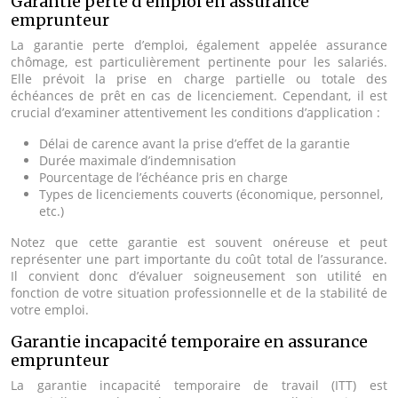
Garantie perte d’emploi en assurance
emprunteur
La garantie perte d’emploi, également appelée assurance
chômage, est particulièrement pertinente pour les salariés.
Elle prévoit la prise en charge partielle ou totale des
échéances de prêt en cas de licenciement. Cependant, il est
crucial d’examiner attentivement les conditions d’application :
Délai de carence avant la prise d’effet de la garantie
Durée maximale d’indemnisation
Pourcentage de l’échéance pris en charge
Types de licenciements couverts (économique, personnel,
etc.)
Notez que cette garantie est souvent onéreuse et peut
représenter une part importante du coût total de l’assurance.
Il convient donc d’évaluer soigneusement son utilité en
fonction de votre situation professionnelle et de la stabilité de
votre emploi.
Garantie incapacité temporaire en assurance
emprunteur
La garantie incapacité temporaire de travail (ITT) est