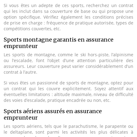
Si vous êtes un adepte de ces sports, recherchez un contrat
qui les inclut dans sa couverture de base ou qui propose une
option spécifique. Vérifiez également les conditions précises
de prise en charge : fréquence de pratique autorisée, types de
compétitions couvertes, etc.
Sports montagne garantis en assurance
emprunteur
Les sports de montagne, comme le ski hors-piste, l’alpinisme
ou l’escalade, font l’objet d’une attention particulière des
assureurs. Leur couverture peut varier considérablement d’un
contrat à l’autre.
Si vous êtes un passionné de sports de montagne, optez pour
un contrat qui les couvre explicitement. Soyez attentif aux
éventuelles limitations : altitude maximale, niveau de difficulté
des voies d’escalade, pratique encadrée ou non, etc.
Sports aériens assurés en assurance
emprunteur
Les sports aériens, tels que le parachutisme, le parapente ou
le deltaplane, sont parmi les activités les plus délicates à