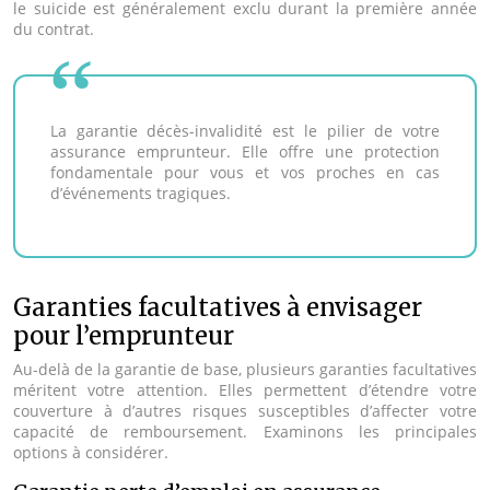
le suicide est généralement exclu durant la première année
du contrat.
La garantie décès-invalidité est le pilier de votre
assurance emprunteur. Elle offre une protection
fondamentale pour vous et vos proches en cas
d’événements tragiques.
Garanties facultatives à envisager
pour l’emprunteur
Au-delà de la garantie de base, plusieurs garanties facultatives
méritent votre attention. Elles permettent d’étendre votre
couverture à d’autres risques susceptibles d’affecter votre
capacité de remboursement. Examinons les principales
options à considérer.