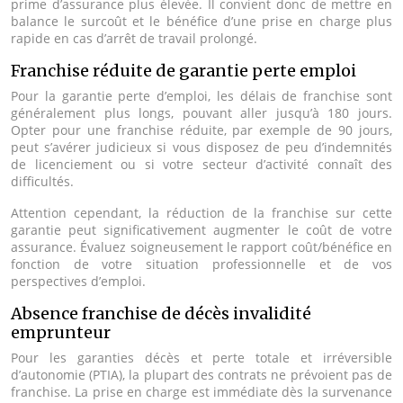
prime d’assurance plus élevée. Il convient donc de mettre en
balance le surcoût et le bénéfice d’une prise en charge plus
rapide en cas d’arrêt de travail prolongé.
Franchise réduite de garantie perte emploi
Pour la garantie perte d’emploi, les délais de franchise sont
généralement plus longs, pouvant aller jusqu’à 180 jours.
Opter pour une franchise réduite, par exemple de 90 jours,
peut s’avérer judicieux si vous disposez de peu d’indemnités
de licenciement ou si votre secteur d’activité connaît des
difficultés.
Attention cependant, la réduction de la franchise sur cette
garantie peut significativement augmenter le coût de votre
assurance. Évaluez soigneusement le rapport coût/bénéfice en
fonction de votre situation professionnelle et de vos
perspectives d’emploi.
Absence franchise de décès invalidité
emprunteur
Pour les garanties décès et perte totale et irréversible
d’autonomie (PTIA), la plupart des contrats ne prévoient pas de
franchise. La prise en charge est immédiate dès la survenance