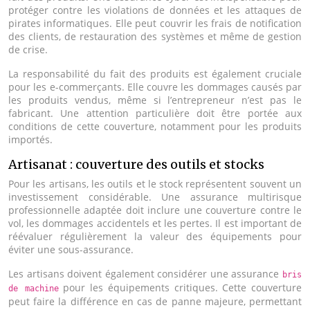
protéger contre les violations de données et les attaques de
pirates informatiques. Elle peut couvrir les frais de notification
des clients, de restauration des systèmes et même de gestion
de crise.
La responsabilité du fait des produits est également cruciale
pour les e-commerçants. Elle couvre les dommages causés par
les produits vendus, même si l’entrepreneur n’est pas le
fabricant. Une attention particulière doit être portée aux
conditions de cette couverture, notamment pour les produits
importés.
Artisanat : couverture des outils et stocks
Pour les artisans, les outils et le stock représentent souvent un
investissement considérable. Une assurance multirisque
professionnelle adaptée doit inclure une couverture contre le
vol, les dommages accidentels et les pertes. Il est important de
réévaluer régulièrement la valeur des équipements pour
éviter une sous-assurance.
Les artisans doivent également considérer une assurance
bris
pour les équipements critiques. Cette couverture
de machine
peut faire la différence en cas de panne majeure, permettant