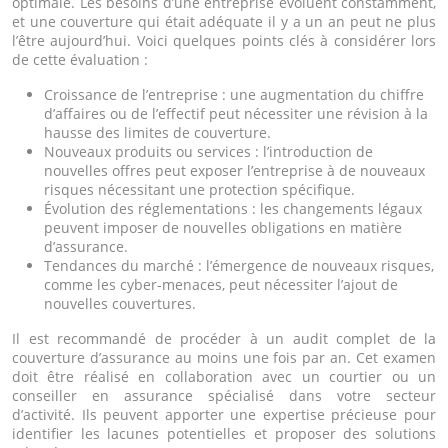
optimale. Les besoins d’une entreprise évoluent constamment,
et une couverture qui était adéquate il y a un an peut ne plus
l’être aujourd’hui. Voici quelques points clés à considérer lors
de cette évaluation :
Croissance de l’entreprise : une augmentation du chiffre
d’affaires ou de l’effectif peut nécessiter une révision à la
hausse des limites de couverture.
Nouveaux produits ou services : l’introduction de
nouvelles offres peut exposer l’entreprise à de nouveaux
risques nécessitant une protection spécifique.
Évolution des réglementations : les changements légaux
peuvent imposer de nouvelles obligations en matière
d’assurance.
Tendances du marché : l’émergence de nouveaux risques,
comme les cyber-menaces, peut nécessiter l’ajout de
nouvelles couvertures.
Il est recommandé de procéder à un audit complet de la
couverture d’assurance au moins une fois par an. Cet examen
doit être réalisé en collaboration avec un courtier ou un
conseiller en assurance spécialisé dans votre secteur
d’activité. Ils peuvent apporter une expertise précieuse pour
identifier les lacunes potentielles et proposer des solutions