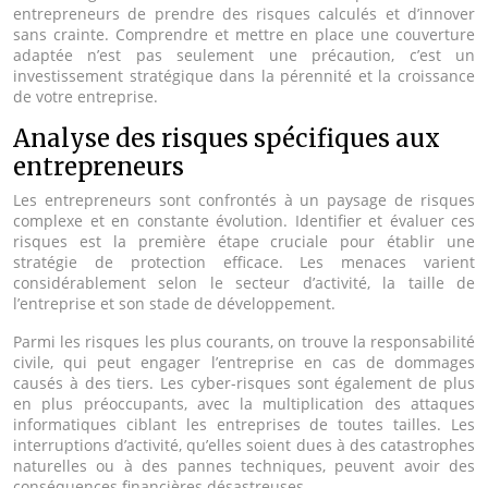
entrepreneurs de prendre des risques calculés et d’innover
sans crainte. Comprendre et mettre en place une couverture
adaptée n’est pas seulement une précaution, c’est un
investissement stratégique dans la pérennité et la croissance
de votre entreprise.
Analyse des risques spécifiques aux
entrepreneurs
Les entrepreneurs sont confrontés à un paysage de risques
complexe et en constante évolution. Identifier et évaluer ces
risques est la première étape cruciale pour établir une
stratégie de protection efficace. Les menaces varient
considérablement selon le secteur d’activité, la taille de
l’entreprise et son stade de développement.
Parmi les risques les plus courants, on trouve la responsabilité
civile, qui peut engager l’entreprise en cas de dommages
causés à des tiers. Les cyber-risques sont également de plus
en plus préoccupants, avec la multiplication des attaques
informatiques ciblant les entreprises de toutes tailles. Les
interruptions d’activité, qu’elles soient dues à des catastrophes
naturelles ou à des pannes techniques, peuvent avoir des
conséquences financières désastreuses.