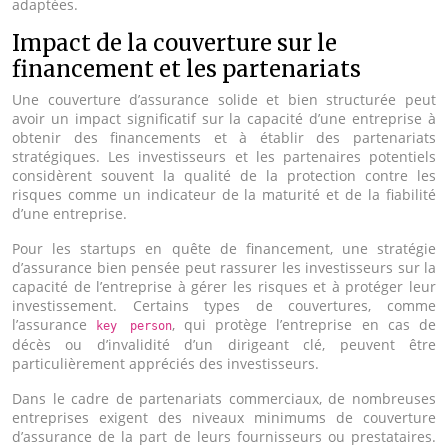
adaptées.
Impact de la couverture sur le
financement et les partenariats
Une couverture d’assurance solide et bien structurée peut
avoir un impact significatif sur la capacité d’une entreprise à
obtenir des financements et à établir des partenariats
stratégiques. Les investisseurs et les partenaires potentiels
considèrent souvent la qualité de la protection contre les
risques comme un indicateur de la maturité et de la fiabilité
d’une entreprise.
Pour les startups en quête de financement, une stratégie
d’assurance bien pensée peut rassurer les investisseurs sur la
capacité de l’entreprise à gérer les risques et à protéger leur
investissement. Certains types de couvertures, comme
l’assurance
, qui protège l’entreprise en cas de
key person
décès ou d’invalidité d’un dirigeant clé, peuvent être
particulièrement appréciés des investisseurs.
Dans le cadre de partenariats commerciaux, de nombreuses
entreprises exigent des niveaux minimums de couverture
d’assurance de la part de leurs fournisseurs ou prestataires.