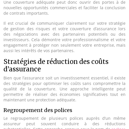
Une couverture adéquate peut donc ouvrir des portes à de
nouvelles opportunités commerciales et faciliter la conclusion
de contrats importants.
Il est crucial de communiquer clairement sur votre stratégie
de gestion des risques et votre couverture d’assurance lors
des négociations avec des partenaires potentiels ou des
investisseurs. Cela démontre votre professionnalisme et votre
engagement à protéger non seulement votre entreprise, mais
aussi les intérêts de vos partenaires.
Stratégies de réduction des coûts
d’assurance
Bien que l’assurance soit un investissement essentiel, il existe
des stratégies pour optimiser les coûts sans compromettre la
qualité de la couverture. Une approche intelligente peut
permettre de réaliser des économies significatives tout en
maintenant une protection adéquate.
Regroupement des polices
Le regroupement de plusieurs polices auprès d’un même
assureur peut souvent conduire à des réductions