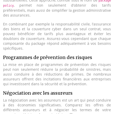
substantielles. Cette approche, connue sous le nom de
package
, permet non seulement d’obtenir des tarifs
policy
préférentiels, mais aussi de simplifier la gestion administrative
des assurances.
En combinant par exemple la responsabilité civile, l’assurance
des biens et la couverture cyber dans un seul contrat, vous
pouvez bénéficier de tarifs plus avantageux et éviter les
doublons de couverture. Assurez-vous cependant que chaque
composante du package répond adéquatement à vos besoins
spécifiques.
Programmes de prévention des risques
La mise en place de programmes de prévention des risques
peut non seulement réduire la probabilité de sinistres, mais
aussi conduire à des réductions de primes. De nombreux
assureurs offrent des incitations financières aux entreprises
qui investissent dans la sécurité et la prévention.
Négociation avec les assureurs
La négociation avec les assureurs est un art qui peut conduire
à des économies significatives. Comparez les offres de
différents assureurs et à négocier les termes de votre