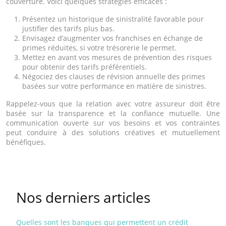
couverture. Voici quelques stratégies efficaces :
Présentez un historique de sinistralité favorable pour
justifier des tarifs plus bas.
Envisagez d’augmenter vos franchises en échange de
primes réduites, si votre trésorerie le permet.
Mettez en avant vos mesures de prévention des risques
pour obtenir des tarifs préférentiels.
Négociez des clauses de révision annuelle des primes
basées sur votre performance en matière de sinistres.
Rappelez-vous que la relation avec votre assureur doit être
basée sur la transparence et la confiance mutuelle. Une
communication ouverte sur vos besoins et vos contraintes
peut conduire à des solutions créatives et mutuellement
bénéfiques.
Nos derniers articles
Quelles sont les banques qui permettent un crédit