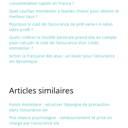
consommation rapide en France ?
Quel courtier immobilier à Nantes choisir pour obtenir le
meilleur taux ?
Pourquoi le coût de l’assurance de prêt varie-t-il selon
votre profil ?
Quels critères la Société Générale prend-elle en compte
pour calculer le coût de l’assurance d’un crédit
immobilier ?
Action la française des jeux : un levier pour l’assurance
vie dynamique
Articles similaires
Fonds monétaire : sécuriser l’épargne de précaution
dans l’assurance vie
Prix séance psychologue : remboursement et prise en
charge par l’assurance vie