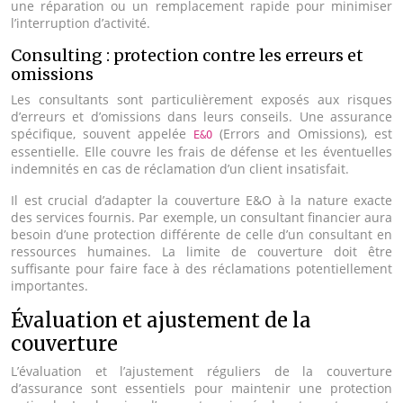
une réparation ou un remplacement rapide pour minimiser
l’interruption d’activité.
Consulting : protection contre les erreurs et
omissions
Les consultants sont particulièrement exposés aux risques
d’erreurs et d’omissions dans leurs conseils. Une assurance
spécifique, souvent appelée
(Errors and Omissions), est
E&O
essentielle. Elle couvre les frais de défense et les éventuelles
indemnités en cas de réclamation d’un client insatisfait.
Il est crucial d’adapter la couverture E&O à la nature exacte
des services fournis. Par exemple, un consultant financier aura
besoin d’une protection différente de celle d’un consultant en
ressources humaines. La limite de couverture doit être
suffisante pour faire face à des réclamations potentiellement
importantes.
Évaluation et ajustement de la
couverture
L’évaluation et l’ajustement réguliers de la couverture
d’assurance sont essentiels pour maintenir une protection