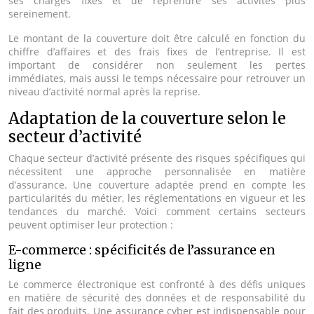
ses charges fixes et de reprendre ses activités plus
sereinement.
Le montant de la couverture doit être calculé en fonction du
chiffre d’affaires et des frais fixes de l’entreprise. Il est
important de considérer non seulement les pertes
immédiates, mais aussi le temps nécessaire pour retrouver un
niveau d’activité normal après la reprise.
Adaptation de la couverture selon le
secteur d’activité
Chaque secteur d’activité présente des risques spécifiques qui
nécessitent une approche personnalisée en matière
d’assurance. Une couverture adaptée prend en compte les
particularités du métier, les réglementations en vigueur et les
tendances du marché. Voici comment certains secteurs
peuvent optimiser leur protection :
E-commerce : spécificités de l’assurance en
ligne
Le commerce électronique est confronté à des défis uniques
en matière de sécurité des données et de responsabilité du
fait des produits. Une assurance cyber est indispensable pour