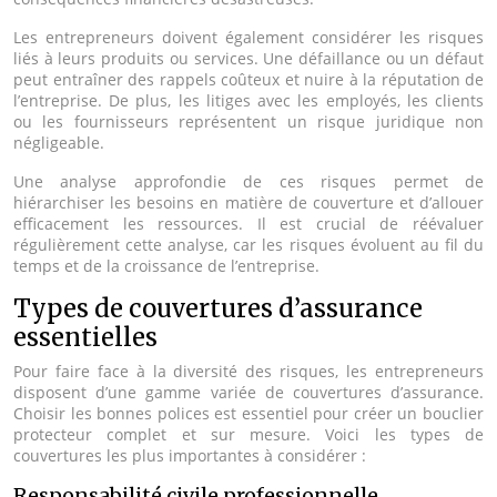
Les entrepreneurs doivent également considérer les risques
liés à leurs produits ou services. Une défaillance ou un défaut
peut entraîner des rappels coûteux et nuire à la réputation de
l’entreprise. De plus, les litiges avec les employés, les clients
ou les fournisseurs représentent un risque juridique non
négligeable.
Une analyse approfondie de ces risques permet de
hiérarchiser les besoins en matière de couverture et d’allouer
efficacement les ressources. Il est crucial de réévaluer
régulièrement cette analyse, car les risques évoluent au fil du
temps et de la croissance de l’entreprise.
Types de couvertures d’assurance
essentielles
Pour faire face à la diversité des risques, les entrepreneurs
disposent d’une gamme variée de couvertures d’assurance.
Choisir les bonnes polices est essentiel pour créer un bouclier
protecteur complet et sur mesure. Voici les types de
couvertures les plus importantes à considérer :
Responsabilité civile professionnelle