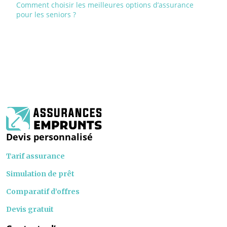
Comment choisir les meilleures options d’assurance
pour les seniors ?
Devis personnalisé
Tarif assurance
Simulation de prêt
Comparatif d’offres
Devis gratuit