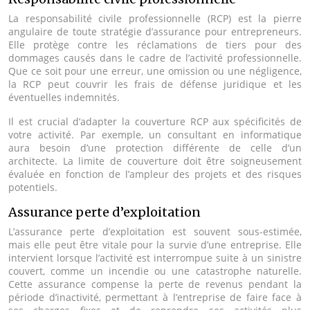
La responsabilité civile professionnelle (RCP) est la pierre
angulaire de toute stratégie d’assurance pour entrepreneurs.
Elle protège contre les réclamations de tiers pour des
dommages causés dans le cadre de l’activité professionnelle.
Que ce soit pour une erreur, une omission ou une négligence,
la RCP peut couvrir les frais de défense juridique et les
éventuelles indemnités.
Il est crucial d’adapter la couverture RCP aux spécificités de
votre activité. Par exemple, un consultant en informatique
aura besoin d’une protection différente de celle d’un
architecte. La limite de couverture doit être soigneusement
évaluée en fonction de l’ampleur des projets et des risques
potentiels.
Assurance perte d’exploitation
L’assurance perte d’exploitation est souvent sous-estimée,
mais elle peut être vitale pour la survie d’une entreprise. Elle
intervient lorsque l’activité est interrompue suite à un sinistre
couvert, comme un incendie ou une catastrophe naturelle.
Cette assurance compense la perte de revenus pendant la
période d’inactivité, permettant à l’entreprise de faire face à